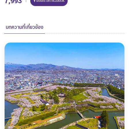
7,993
|
SHARE ON FACEBOOK
บทความที่เกี่ยวข้อง