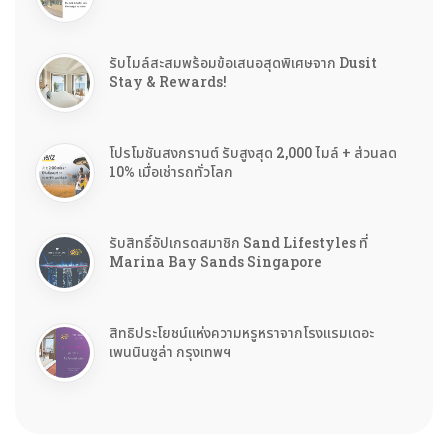
รับไมล์สะสมพร้อมข้อเสนอสุดพิเศษจาก Dusit
Stay & Rewards!
โปรโมชันสงกรานต์ รับสูงสุด 2,000 ไมล์ + ส่วนลด
10% เมื่อเช่ารถทั่วโลก
รับสิทธิ์อัปเกรดสมาชิก Sand Lifestyles ที่
Marina Bay Sands Singapore
สิทธิประโยชน์แห่งความหรูหราจากโรงแรมเดอะ
เพนนินซูล่า กรุงเทพฯ