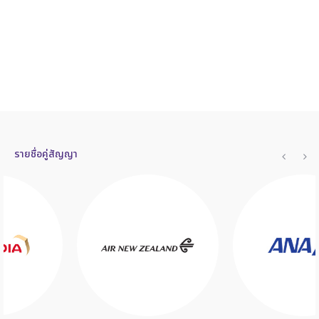
รายชื่อคู่สัญญา