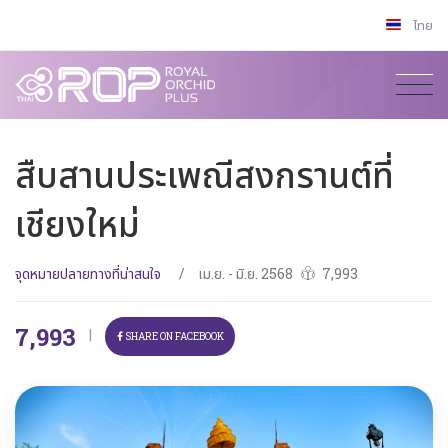
ไทย
สืบสานประเพณีสงกรานต์ที่
เชียงใหม่
จุดหมายปลายทางที่น่าสนใจ
/
เม.ย. - มิ.ย. 2568
7,993
7,993
|
SHARE ON FACEBOOK