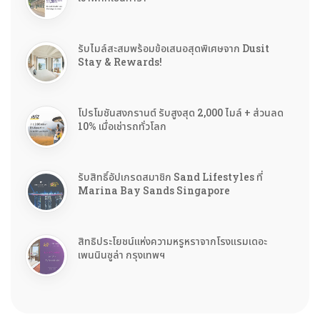
รับไมล์สะสมพร้อมข้อเสนอสุดพิเศษจาก Dusit
Stay & Rewards!
โปรโมชันสงกรานต์ รับสูงสุด 2,000 ไมล์ + ส่วนลด
10% เมื่อเช่ารถทั่วโลก
รับสิทธิ์อัปเกรดสมาชิก Sand Lifestyles ที่
Marina Bay Sands Singapore
สิทธิประโยชน์แห่งความหรูหราจากโรงแรมเดอะ
เพนนินซูล่า กรุงเทพฯ