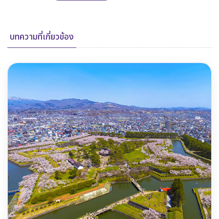
บทความที่เกี่ยวข้อง