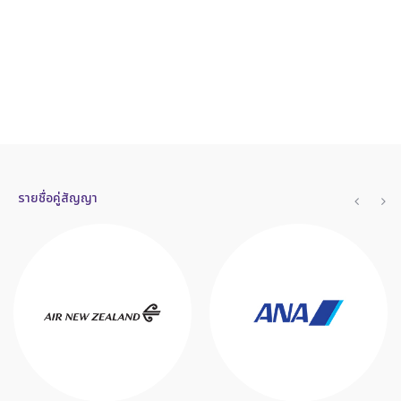
รายชื่อคู่สัญญา