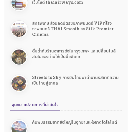
เว็บไซต์ thaiairways.com
สิทธิพิเศษ ส่วนลดบัตรชมภาพยนตร์ VIP ที่โรง
ภาพยนตร์ THAI Smooth as Silk Premier
Cinema
ดื่มด่ำกับร้านอาหารดังในกรุงเทพฯ และเปลี่ยนไมล์
สะสมของท่านให้เป็นมื้อพิเศษ
Streets to Sky การบินไทยพาตำนานรสชาติความ
เป็นไทยสู่สากล
จุดหมายปลายทางที่น่าสนใจ
ค้นพบธรรมชาติยิ่งใหญ่ในอุทยานแห่งชาติโดโลไมต์