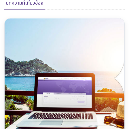
บทความที่เกี่ยวข้อง