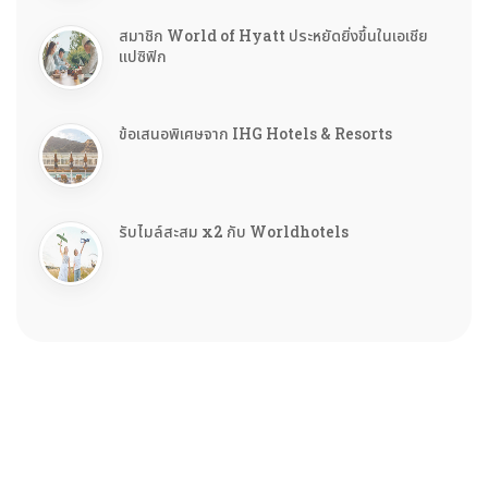
สมาชิก World of Hyatt ประหยัดยิ่งขึ้นในเอเชีย
แปซิฟิก
ข้อเสนอพิเศษจาก IHG Hotels & Resorts
รับไมล์สะสม x2 กับ Worldhotels