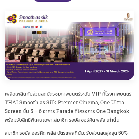
เพลิดเพลินกับส่วนลดบัตรชมภาพยนตร์ระดับ VIP ที่โรงภาพยนตร์
THAI Smooth as Silk Premier Cinema, One Ultra
Screen ชั้น 5 – 6 อาคาร Parade ที่โครงการ One Bangkok
พร้อมรับสิทธิพิเศษเฉพาะสมาชิก รอยัล ออร์คิด พลัส เท่านั้น
สมาชิก รอยัล ออร์คิด พลัส บัตรแพลทินัม: รับส่วนลดสูงสุด 50%