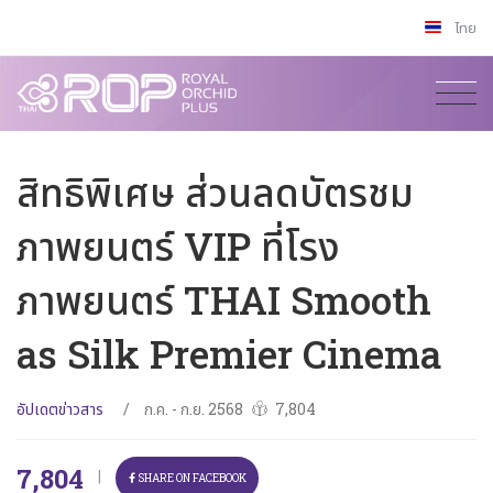
ไทย
สิทธิพิเศษ ส่วนลดบัตรชม
ภาพยนตร์ VIP ที่โรง
ภาพยนตร์ THAI Smooth
as Silk Premier Cinema
อัปเดตข่าวสาร
/
ก.ค. - ก.ย. 2568
7,804
7,804
|
SHARE ON FACEBOOK